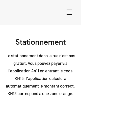
Stationnement
Le stationnement dans la rue n’est pas
gratuit. Vous pouvez payer via
l’application 4411 en entrant le code
KH13 ; l’application calculera
automatiquement le montant correct.
KH13 correspond à une zone orange.