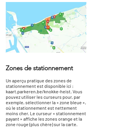
Zones de stationnement
Un aperçu pratique des zones de
stationnement est disponible ici :
kaart.parkeren.be/knokke-heist. Vous
pouvez utiliser les curseurs pour, par
exemple, sélectionner la « zone bleue »,
où le stationnement est nettement
moins cher. Le curseur « stationnement
payant » affiche les zones orange et la
zone rouge (plus chère) sur la carte.