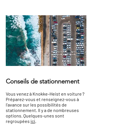
Conseils de stationnement
Vous venez à Knokke-Heist en voiture ?
Préparez-vous et renseignez-vous à
l’avance sur les possibilités de
stationnement. Il y a de nombreuses
options. Quelques-unes sont
regroupées
ici
.