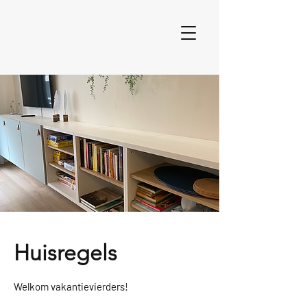
Huisregels
Welkom vakantievierders!