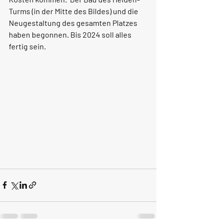
Turms (in der Mitte des Bildes) und die 
Neugestaltung des gesamten Platzes 
haben begonnen. Bis 2024 soll alles 
fertig sein. 