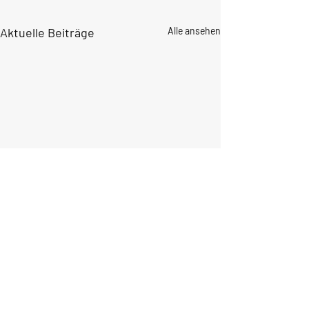
Aktuelle Beiträge
Alle ansehen