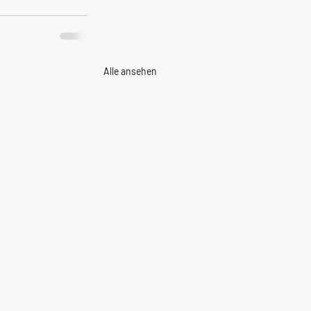
Alle ansehen