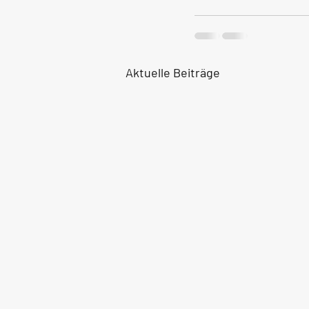
Aktuelle Beiträge