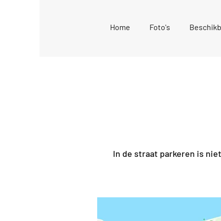
Home
Foto's
Beschikb
In de straat parkeren is nie